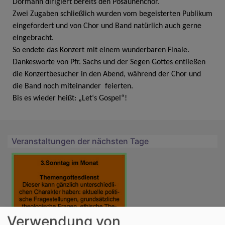
Dormann dirigiert bereits den Posaunenchor.
Zwei Zugaben schließlich wurden vom begeisterten Publikum
eingefordert und von Chor und Band natürlich auch gerne
eingebracht.
So endete das Konzert mit einem wunderbaren Finale.
Dankesworte von Pfr. Sachs und der Segen Gottes entließen
die Konzertbesucher in den Abend, während der Chor und
die Band noch miteinander feierten.
Bis es wieder heißt: „Let‘s Gospel“!
Veranstaltungen der nächsten Tage
Verwendung von