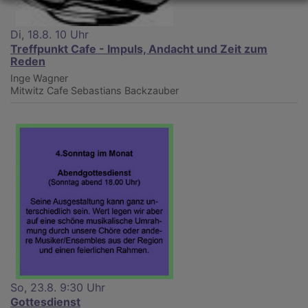
Di, 18.8. 10 Uhr
Treffpunkt Cafe - Impuls, Andacht und Zeit zum
Reden
Inge Wagner
Mitwitz
Cafe Sebastians Backzauber
So, 23.8. 9:30 Uhr
Gottesdienst