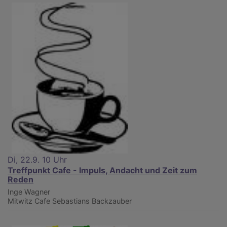
Di, 22.9. 10 Uhr
Treffpunkt Cafe - Impuls, Andacht und Zeit zum
Reden
Inge Wagner
Mitwitz
Cafe Sebastians Backzauber