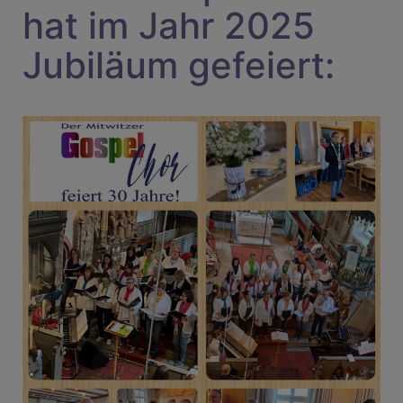
hat im Jahr 2025
Jubiläum gefeiert: