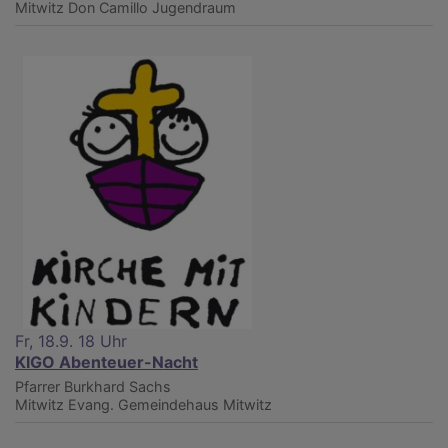
Mitwitz
Don Camillo Jugendraum
Fr, 18.9. 18 Uhr
KIGO Abenteuer-Nacht
Pfarrer Burkhard Sachs
Mitwitz
Evang. Gemeindehaus Mitwitz