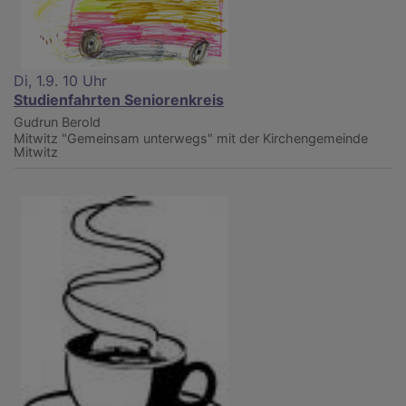
Di, 1.9. 10 Uhr
Studienfahrten Seniorenkreis
Gudrun Berold
Mitwitz
"Gemeinsam unterwegs" mit der Kirchengemeinde
Mitwitz