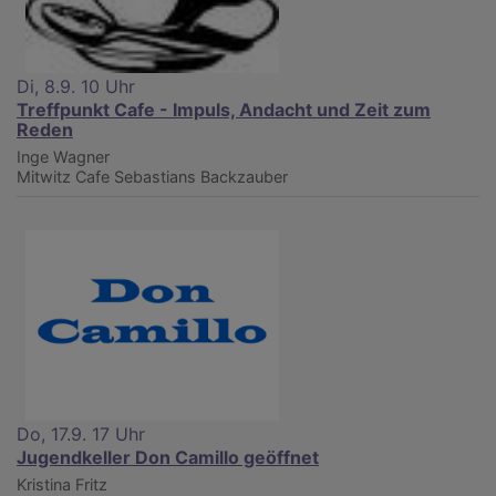
Di, 8.9. 10 Uhr
Treffpunkt Cafe - Impuls, Andacht und Zeit zum
Reden
Inge Wagner
Mitwitz
Cafe Sebastians Backzauber
Do, 17.9. 17 Uhr
Jugendkeller Don Camillo geöffnet
Kristina Fritz