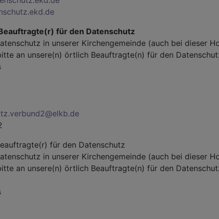
enschutz.ekd.de
nschutz.ekd.de
 Beauftragte(r) für den Datenschutz
atenschutz in unserer Kirchengemeinde (auch bei dieser 
itte an unsere(n) örtlich Beauftragte(n) für den Datenschut
s
tz.verbund2@elkb.de
2
Beauftragte(r) für den Datenschutz
atenschutz in unserer Kirchengemeinde (auch bei dieser 
itte an unsere(n) örtlich Beauftragte(n) für den Datenschut
s