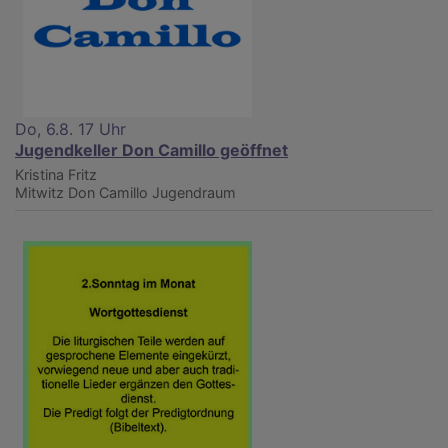
Do, 6.8. 17 Uhr
Jugendkeller Don Camillo geöffnet
Kristina Fritz
Mitwitz
Don Camillo Jugendraum