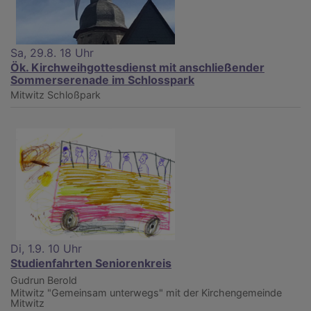
Sa, 29.8. 18 Uhr
Ök. Kirchweihgottesdienst mit anschließender
Sommerserenade im Schlosspark
Mitwitz
Schloßpark
Di, 1.9. 10 Uhr
Studienfahrten Seniorenkreis
Gudrun Berold
Mitwitz
"Gemeinsam unterwegs" mit der Kirchengemeinde
Mitwitz