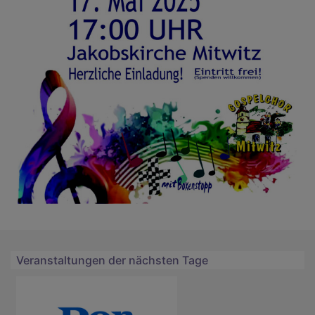
Veranstaltungen der nächsten Tage