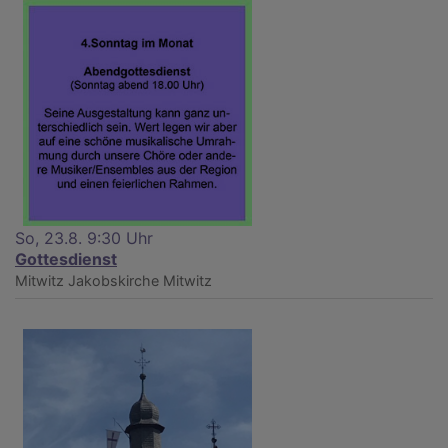
So, 23.8. 9:30 Uhr
Gottesdienst
Mitwitz
Jakobskirche Mitwitz