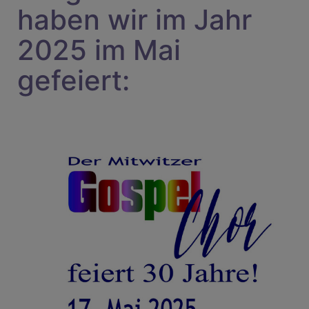
haben wir im Jahr
2025 im Mai
gefeiert: