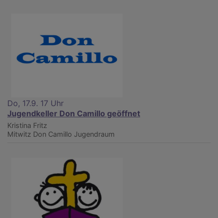
Do, 17.9. 17 Uhr
Jugendkeller Don Camillo geöffnet
Kristina Fritz
Mitwitz
Don Camillo Jugendraum