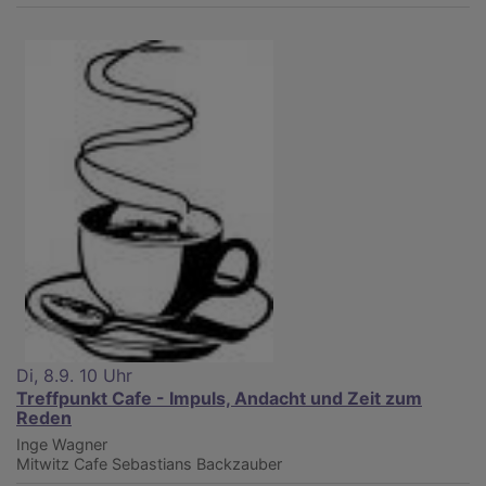
Di, 8.9. 10 Uhr
Treffpunkt Cafe - Impuls, Andacht und Zeit zum
Reden
Inge Wagner
Mitwitz
Cafe Sebastians Backzauber